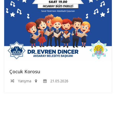
Çocuk Korosu
Yarışma
21.05.2026