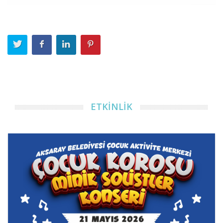
ETKİNLİK