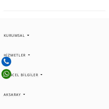
KURUMSAL
HİZMETLER
GÜNCEL BİLGİLER
AKSARAY