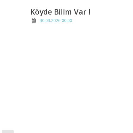
Köyde Bilim Var !
30.03.2026 00:00