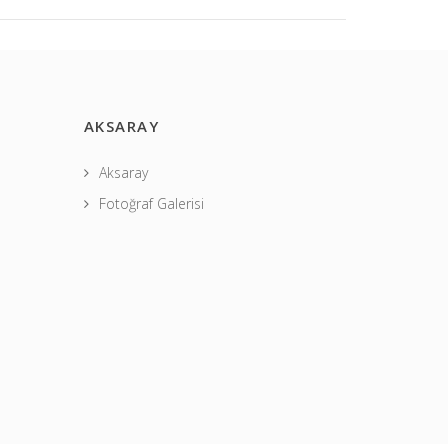
AKSARAY
Aksaray
Fotoğraf Galerisi