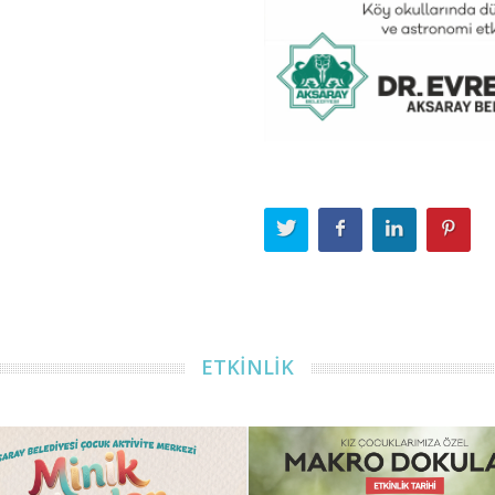
ETKİNLİK