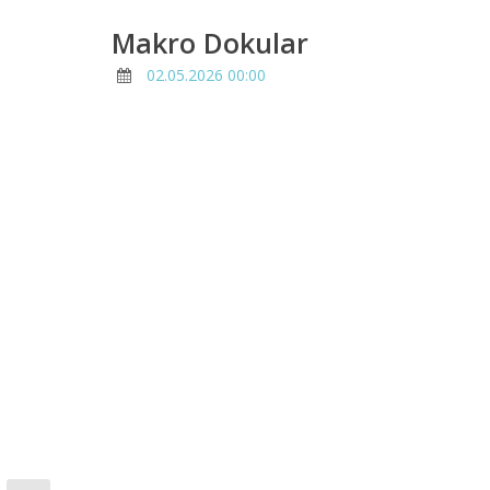
Makro Dokular
02.05.2026 00:00