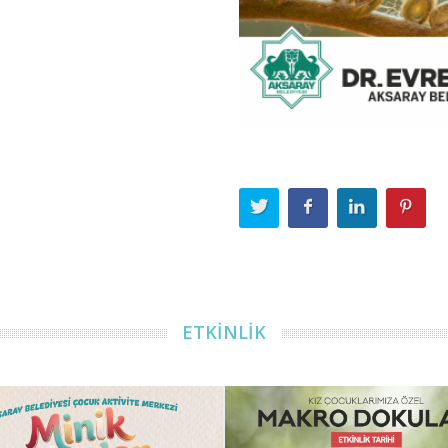
ETKİNLİK