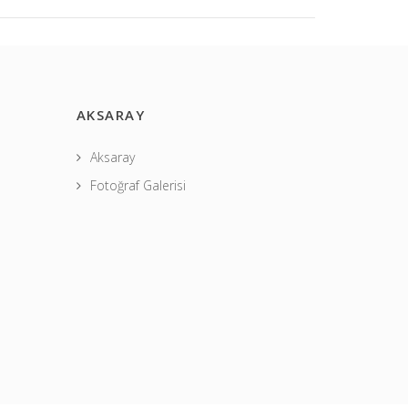
AKSARAY
Aksaray
Fotoğraf Galerisi