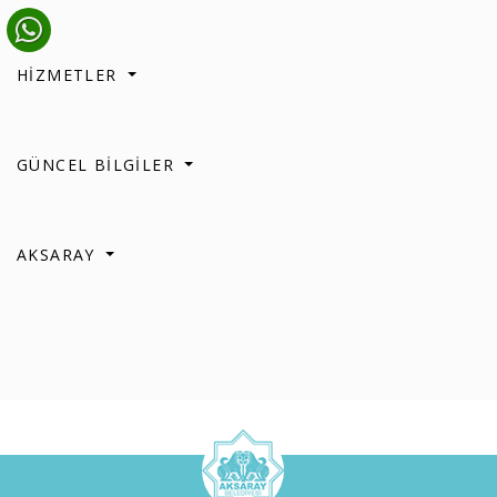
HİZMETLER
GÜNCEL BİLGİLER
AKSARAY