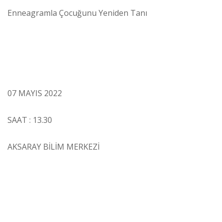
Enneagramla Çocuğunu Yeniden Tanı
07 MAYIS 2022
SAAT : 13.30
AKSARAY BİLİM MERKEZİ