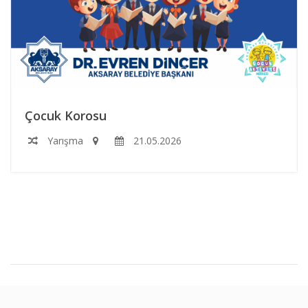
Çocuk Korosu
Yarışma
21.05.2026