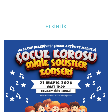
ETKİNLİK