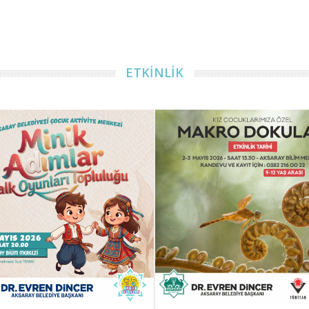
ETKİNLİK