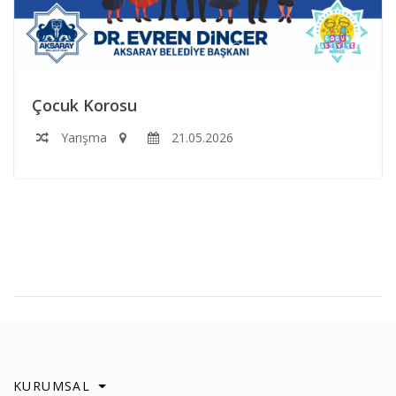
Çocuk Korosu
Yarışma
21.05.2026
KURUMSAL