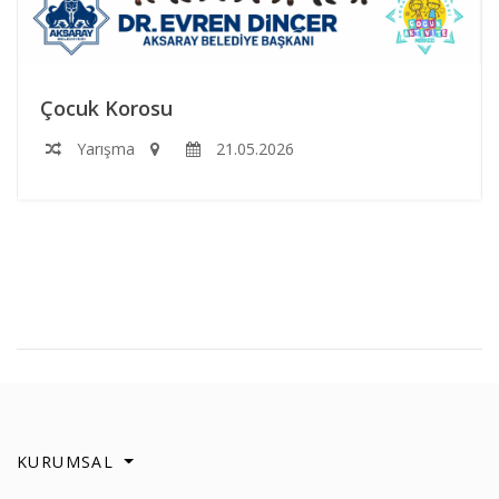
Çocuk Korosu
Yarışma
21.05.2026
KURUMSAL