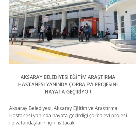
AKSARAY BELEDİYESİ EĞİTİM ARAŞTIRMA
HASTANESİ YANINDA ÇORBA EVİ PROJESİNİ
HAYATA GEÇİRİYOR
Aksaray Belediyesi, Aksaray Eğitim ve Araştırma
Hastanesi yanında hayata geçirdiği çorba evi projesi
ile vatandaşların içini ısıtacak.