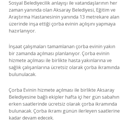
Sosyal Belediyecilik anlayışı ile vatandaşlarının her
zaman yanında olan Aksaray Belediyesi, Eğitim ve
Araştırma Hastanesinin yanında 13 metrekare alan
üzerinde inşa ettiği çorba evinin açılışını yapmaya
hazırlanıyor.
İnşaat çalışmaları tamamlanan çorba evinin yakın
bir zamanda açılması planlanıyor. Çorba evinin
hizmete açılması ile birlikte hasta yakınlarına ve
sağlık çalışanlarına ücretsiz olarak çorba ikramında
bulunulacak.
Çorba Evinin hizmete açılması ile birlikte Aksaray
Belediyesine bağlı ekipler hafta içi her gün sabahın
erken saatlerinde ücretsiz olarak çorba ikramında
bulunacak. Çorba ikramı günün ilerleyen saatlerine
kadar devam edecek.