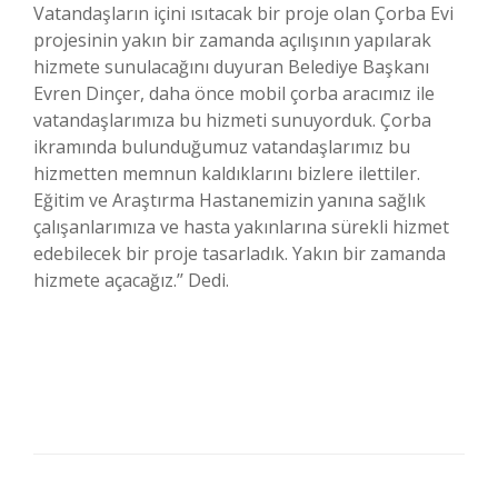
Vatandaşların içini ısıtacak bir proje olan Çorba Evi
projesinin yakın bir zamanda açılışının yapılarak
hizmete sunulacağını duyuran Belediye Başkanı
Evren Dinçer, daha önce mobil çorba aracımız ile
vatandaşlarımıza bu hizmeti sunuyorduk. Çorba
ikramında bulunduğumuz vatandaşlarımız bu
hizmetten memnun kaldıklarını bizlere ilettiler.
Eğitim ve Araştırma Hastanemizin yanına sağlık
çalışanlarımıza ve hasta yakınlarına sürekli hizmet
edebilecek bir proje tasarladık. Yakın bir zamanda
hizmete açacağız.’’ Dedi.