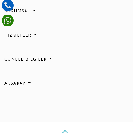
KURUMSAL
HİZMETLER
GÜNCEL BİLGİLER
AKSARAY