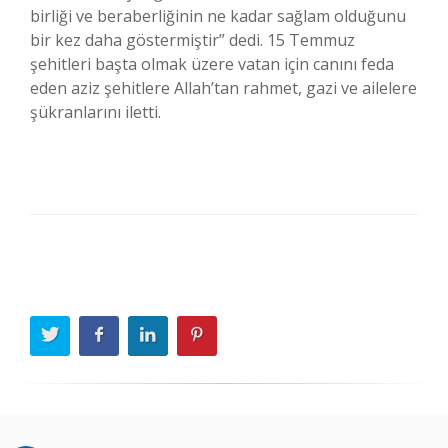
birliği ve beraberliğinin ne kadar sağlam olduğunu
bir kez daha göstermiştir” dedi. 15 Temmuz
şehitleri başta olmak üzere vatan için canını feda
eden aziz şehitlere Allah’tan rahmet, gazi ve ailelere
şükranlarını iletti.