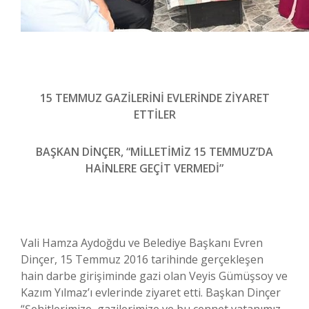
15 TEMMUZ GAZİLERİNİ EVLERİNDE ZİYARET
ETTİLER
BAŞKAN DİNÇER, “MİLLETİMİZ 15 TEMMUZ’DA
HAİNLERE GEÇİT VERMEDİ”
Vali Hamza Aydoğdu ve Belediye Başkanı Evren
Dinçer, 15 Temmuz 2016 tarihinde gerçekleşen
hain darbe girişiminde gazi olan Veyis Gümüşsoy ve
Kazım Yılmaz’ı evlerinde ziyaret etti. Başkan Dinçer