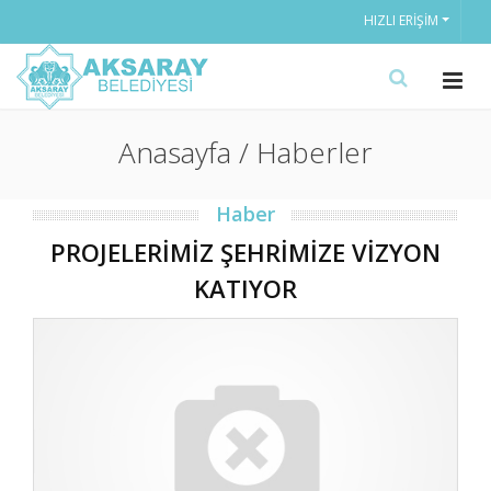
HIZLI ERIŞIM
Anasayfa / Haberler
Haber
PROJELERİMİZ ŞEHRİMİZE VİZYON
KATIYOR