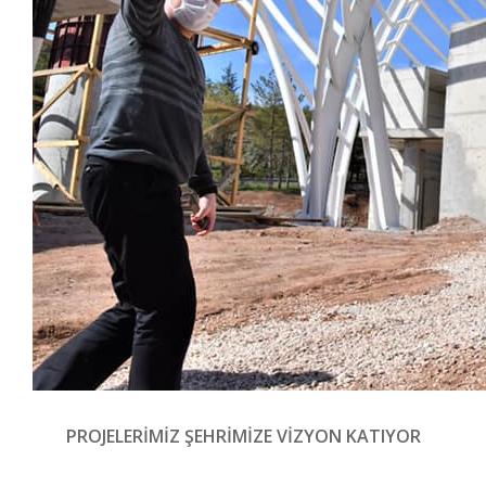
PROJELERİMİZ ŞEHRİMİZE VİZYON KATIYOR