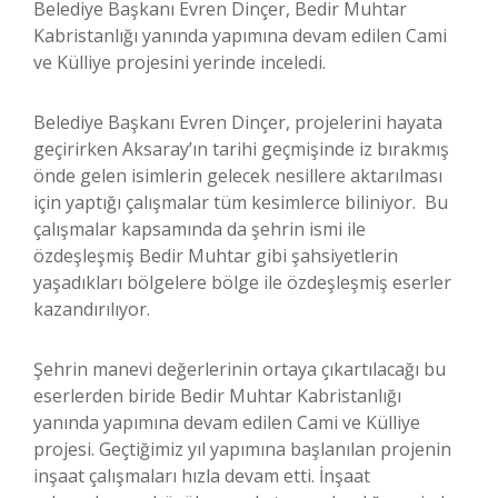
Belediye Başkanı Evren Dinçer, Bedir Muhtar
Kabristanlığı yanında yapımına devam edilen Cami
ve Külliye projesini yerinde inceledi.
Belediye Başkanı Evren Dinçer, projelerini hayata
geçirirken Aksaray’ın tarihi geçmişinde iz bırakmış
önde gelen isimlerin gelecek nesillere aktarılması
için yaptığı çalışmalar tüm kesimlerce biliniyor. Bu
çalışmalar kapsamında da şehrin ismi ile
özdeşleşmiş Bedir Muhtar gibi şahsiyetlerin
yaşadıkları bölgelere bölge ile özdeşleşmiş eserler
kazandırılıyor.
Şehrin manevi değerlerinin ortaya çıkartılacağı bu
eserlerden biride Bedir Muhtar Kabristanlığı
yanında yapımına devam edilen Cami ve Külliye
projesi. Geçtiğimiz yıl yapımına başlanılan projenin
inşaat çalışmaları hızla devam etti. İnşaat