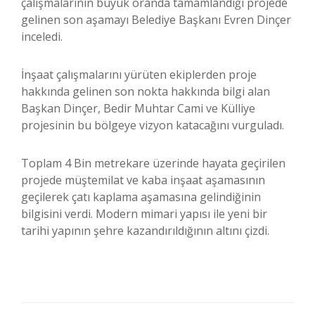
çalışmalarının büyük oranda tamamlandığı projede
gelinen son aşamayı Belediye Başkanı Evren Dinçer
inceledi.
İnşaat çalışmalarını yürüten ekiplerden proje
hakkında gelinen son nokta hakkında bilgi alan
Başkan Dinçer, Bedir Muhtar Cami ve Külliye
projesinin bu bölgeye vizyon katacağını vurguladı.
Toplam 4 Bin metrekare üzerinde hayata geçirilen
projede müştemilat ve kaba inşaat aşamasının
geçilerek çatı kaplama aşamasına gelindiğinin
bilgisini verdi. Modern mimari yapısı ile yeni bir
tarihi yapının şehre kazandırıldığının altını çizdi.