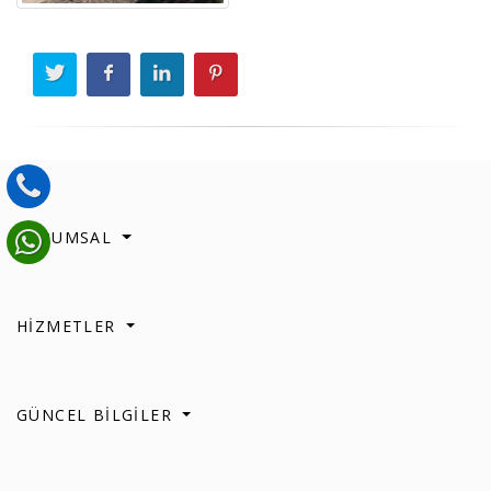
KURUMSAL
HİZMETLER
GÜNCEL BİLGİLER