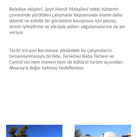
Belediye ekipleri, Şeyh Hamit Mahallesi’ndeki türbenin
çevresinde yürütülen çalışmalar kapsamında alanın daha
düzenli ve estetik bir görünüme kavuşması için peyzaj,
zemin iyileştirme ve yürüyüş yolları uygulamalarına da yer
veriyor.
Tarihî mirasın korunması yönündeki bu çalışmaların
tamamlanmasıyla birlikte, Terlemez Baba Türbesi ve
Camisi’nin hem manevi hem de kültürel turizm açısından
Aksaray’a değer katması hedefleniyor.