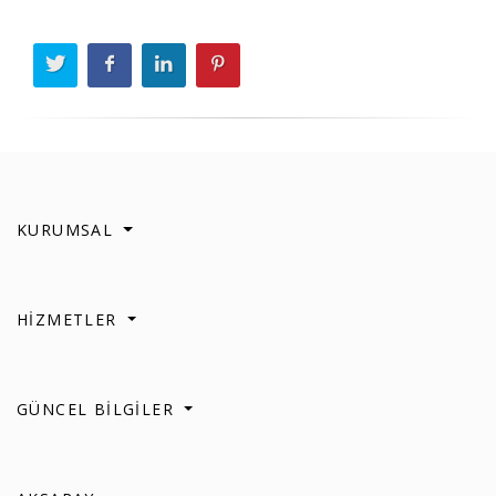
KURUMSAL
HİZMETLER
GÜNCEL BİLGİLER