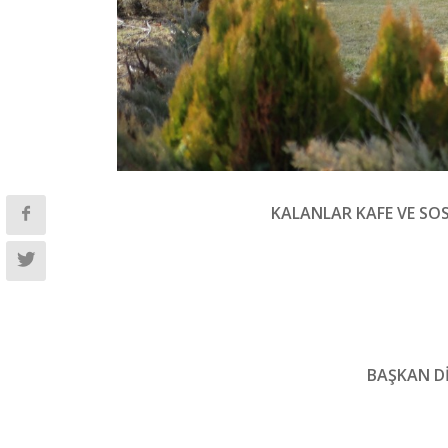
KALANLAR KAFE VE SOS
BAŞKAN Dİ