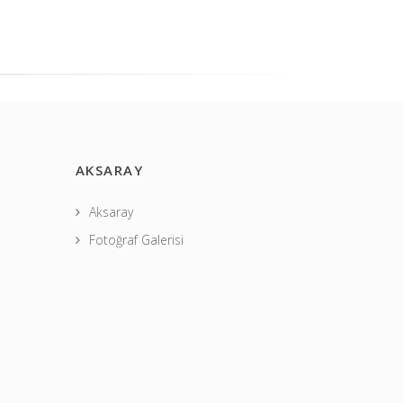
AKSARAY
Aksaray
Fotoğraf Galerisi