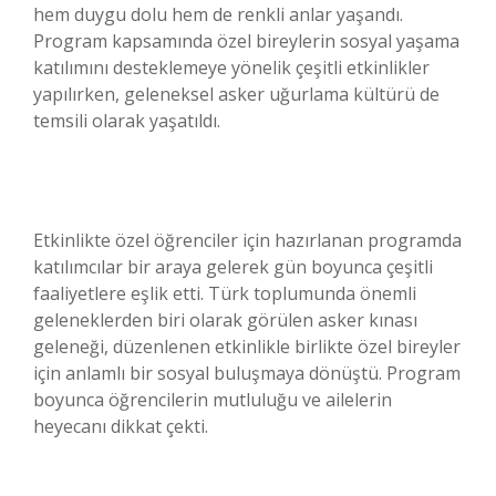
hem duygu dolu hem de renkli anlar yaşandı.
Program kapsamında özel bireylerin sosyal yaşama
katılımını desteklemeye yönelik çeşitli etkinlikler
yapılırken, geleneksel asker uğurlama kültürü de
temsili olarak yaşatıldı.
Etkinlikte özel öğrenciler için hazırlanan programda
katılımcılar bir araya gelerek gün boyunca çeşitli
faaliyetlere eşlik etti. Türk toplumunda önemli
geleneklerden biri olarak görülen asker kınası
geleneği, düzenlenen etkinlikle birlikte özel bireyler
için anlamlı bir sosyal buluşmaya dönüştü. Program
boyunca öğrencilerin mutluluğu ve ailelerin
heyecanı dikkat çekti.