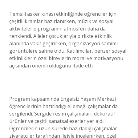
Temsili asker kınası etkinliğinde öğrenciler için
çeşitli ikramlar hazırlanırken, müzik ve sosyal
aktivitelerle programın atmosferi daha da
renklendi. Aileler çocuklarıyla birlikte etkinlik
alanında vakit geçirirken, organizasyon samimi
görüntülere sahne oldu. Katılımcılar, benzer sosyal
etkinliklerin özel bireylerin moral ve motivasyonu
açısından önemli olduğunu ifade etti.
Program kapsamında Engelsiz Yaşam Merkezi
öğrencilerinin hazırladığı el emeği çalışmalar da
sergilendi. Sergide resim çalışmaları, dekoratif
ürünler ve çeşitli sanatsal eserler yer aldı.
Öğrencilerin uzun sürede hazırladığı çalışmalar
ziyaretçiler tarafından ilgiyle incelenirken, özel