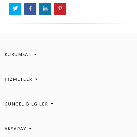
KURUMSAL
HİZMETLER
GÜNCEL BİLGİLER
AKSARAY