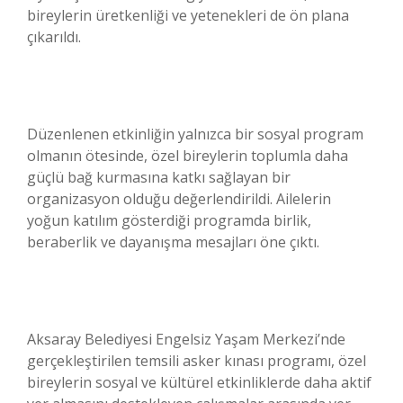
bireylerin üretkenliği ve yetenekleri de ön plana
çıkarıldı.
Düzenlenen etkinliğin yalnızca bir sosyal program
olmanın ötesinde, özel bireylerin toplumla daha
güçlü bağ kurmasına katkı sağlayan bir
organizasyon olduğu değerlendirildi. Ailelerin
yoğun katılım gösterdiği programda birlik,
beraberlik ve dayanışma mesajları öne çıktı.
Aksaray Belediyesi Engelsiz Yaşam Merkezi’nde
gerçekleştirilen temsili asker kınası programı, özel
bireylerin sosyal ve kültürel etkinliklerde daha aktif