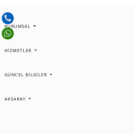
KURUMSAL
HİZMETLER
GÜNCEL BİLGİLER
AKSARAY