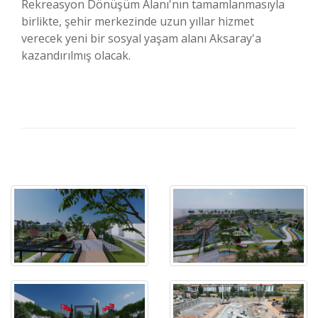
Rekreasyon Dönüşüm Alanı'nın tamamlanmasıyla
birlikte, şehir merkezinde uzun yıllar hizmet
verecek yeni bir sosyal yaşam alanı Aksaray'a
kazandırılmış olacak.