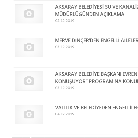
AKSARAY BELEDİYESİ SU VE KANAL
MÜDÜRLÜĞÜNDEN AÇIKLAMA
05.12.2019
MERVE DİNÇER’DEN ENGELLİ AİLELE
05.12.2019
AKSARAY BELEDİYE BAŞKANI EVREN
KONUŞUYOR” PROGRAMINA KONU
05.12.2019
VALİLİK VE BELEDİYEDEN ENGELLİ
04.12.2019