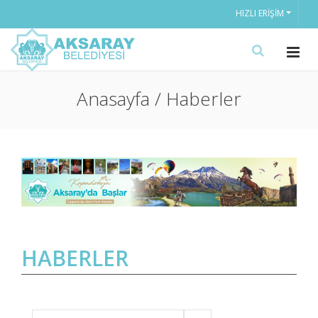
HIZLI ERIŞIM
Anasayfa / Haberler
HABERLER