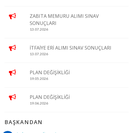
ZABITA MEMURU ALIMI SINAV
SONUÇLARI
13.07.2026
İTFAİYE ERİ ALIMI SINAV SONUÇLARI
13.07.2026
PLAN DEĞİŞİKLİĞİ
19.05.2026
PLAN DEĞİŞİKLİĞİ
19.06.2026
BAŞKANDAN