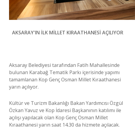
AKSARAY'IN İLK MİLLET KIRAATHANESİ AÇILIYOR
Aksaray Belediyesi tarafından Fatih Mahallesinde
bulunan Karabağ Tematik Parkı içerisinde yapımı
tamamlanan Kop Genç Osman Millet Kıraathanesi
yarın açılıyor.
Kültür ve Turizm Bakanlığı Bakan Yardımcısı Özgül
Özkan Yavuz ve Kop İdaresi Başkanının katılımı ile
açılışı yapılacak olan Kop Genç Osman Millet
Kıraathanesi yarın saat 14.30 da hizmete açılacak.