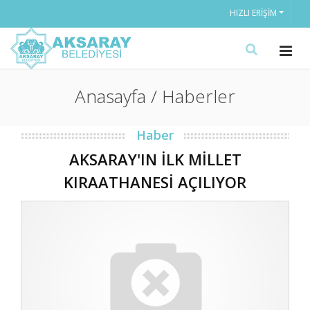
HIZLI ERIŞIM
Anasayfa / Haberler
Haber
AKSARAY'IN İLK MİLLET
KIRAATHANESİ AÇILIYOR