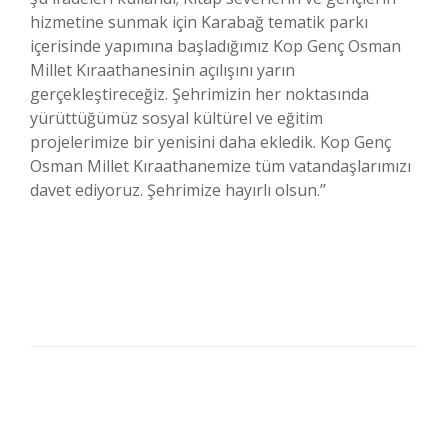
hizmetine sunmak için Karabağ tematik parkı
içerisinde yapımına başladığımız Kop Genç Osman
Millet Kıraathanesinin açılışını yarın
gerçekleştireceğiz. Şehrimizin her noktasında
yürüttüğümüz sosyal kültürel ve eğitim
projelerimize bir yenisini daha ekledik. Kop Genç
Osman Millet Kıraathanemize tüm vatandaşlarımızı
davet ediyoruz. Şehrimize hayırlı olsun.’’