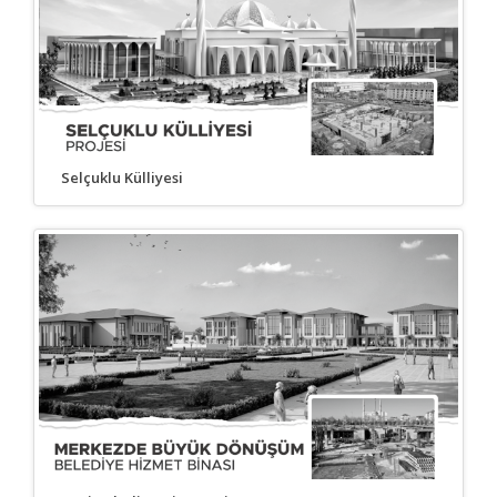
Selçuklu Külliyesi