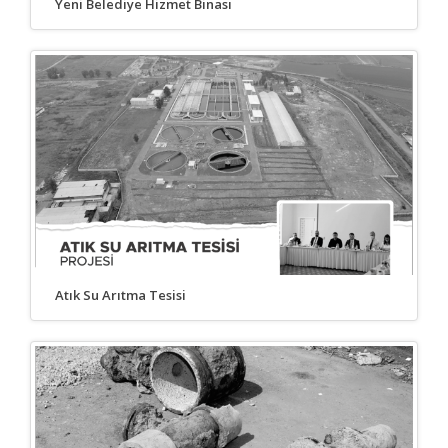
Yeni Belediye Hizmet Binası
Atık Su Arıtma Tesisi