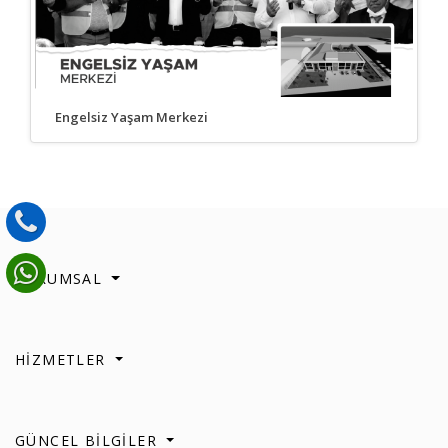
Engelsiz Yaşam Merkezi
KURUMSAL
HİZMETLER
GÜNCEL BİLGİLER