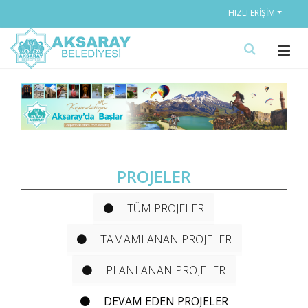
HIZLI ERIŞIM
PROJELER
TÜM PROJELER
TAMAMLANAN PROJELER
PLANLANAN PROJELER
DEVAM EDEN PROJELER