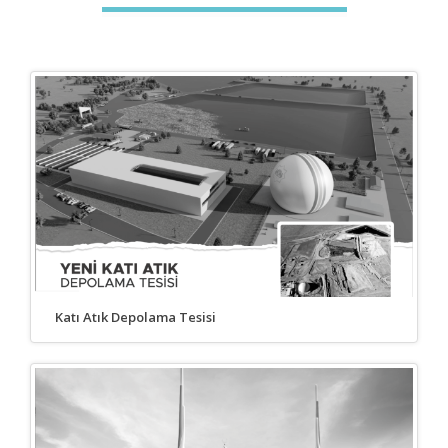
Katı Atık Depolama Tesisi