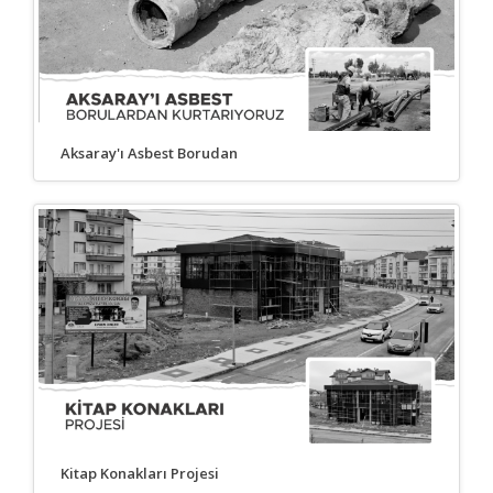
Aksaray'ı Asbest Borudan
Kitap Konakları Projesi