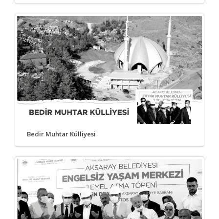
Bedir Muhtar Külliyesi