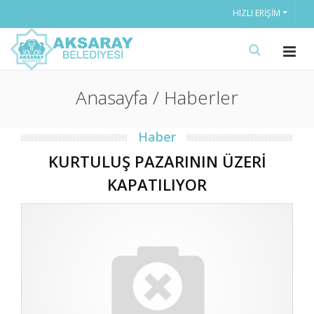
HIZLI ERIŞIM
Anasayfa / Haberler
Haber
KURTULUŞ PAZARININ ÜZERİ
KAPATILIYOR