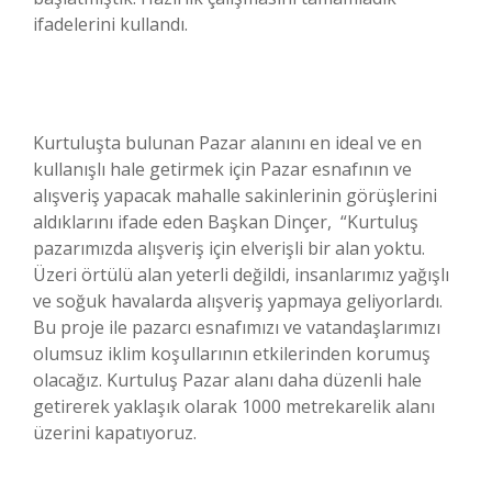
ifadelerini kullandı.
Kurtuluşta bulunan Pazar alanını en ideal ve en
kullanışlı hale getirmek için Pazar esnafının ve
alışveriş yapacak mahalle sakinlerinin görüşlerini
aldıklarını ifade eden Başkan Dinçer, “Kurtuluş
pazarımızda alışveriş için elverişli bir alan yoktu.
Üzeri örtülü alan yeterli değildi, insanlarımız yağışlı
ve soğuk havalarda alışveriş yapmaya geliyorlardı.
Bu proje ile pazarcı esnafımızı ve vatandaşlarımızı
olumsuz iklim koşullarının etkilerinden korumuş
olacağız. Kurtuluş Pazar alanı daha düzenli hale
getirerek yaklaşık olarak 1000 metrekarelik alanı
üzerini kapatıyoruz.