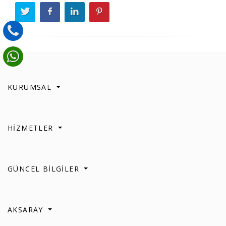
KURUMSAL
HİZMETLER
GÜNCEL BİLGİLER
AKSARAY