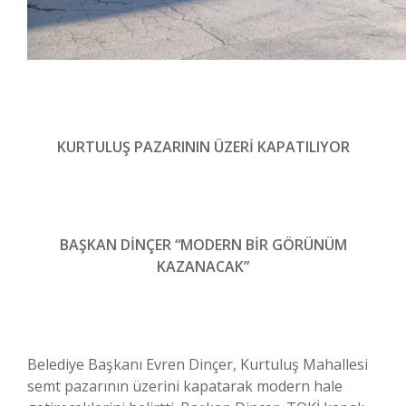
KURTULUŞ PAZARININ ÜZERİ KAPATILIYOR
BAŞKAN DİNÇER “MODERN BİR GÖRÜNÜM
KAZANACAK”
Belediye Başkanı Evren Dinçer, Kurtuluş Mahallesi
semt pazarının üzerini kapatarak modern hale