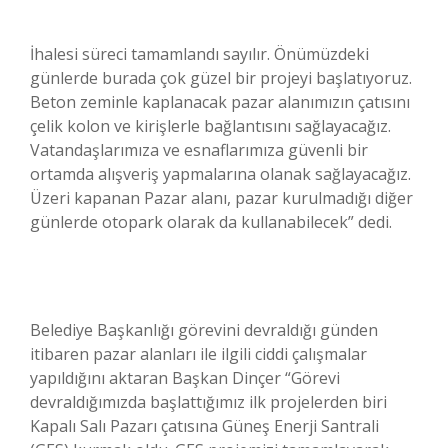
İhalesi süreci tamamlandı sayılır. Önümüzdeki
günlerde burada çok güzel bir projeyi başlatıyoruz.
Beton zeminle kaplanacak pazar alanımızın çatısını
çelik kolon ve kirişlerle bağlantısını sağlayacağız.
Vatandaşlarımıza ve esnaflarımıza güvenli bir
ortamda alışveriş yapmalarına olanak sağlayacağız.
Üzeri kapanan Pazar alanı, pazar kurulmadığı diğer
günlerde otopark olarak da kullanabilecek” dedi.
Belediye Başkanlığı görevini devraldığı günden
itibaren pazar alanları ile ilgili ciddi çalışmalar
yapıldığını aktaran Başkan Dinçer “Görevi
devraldığımızda başlattığımız ilk projelerden biri
Kapalı Salı Pazarı çatısına Güneş Enerji Santrali