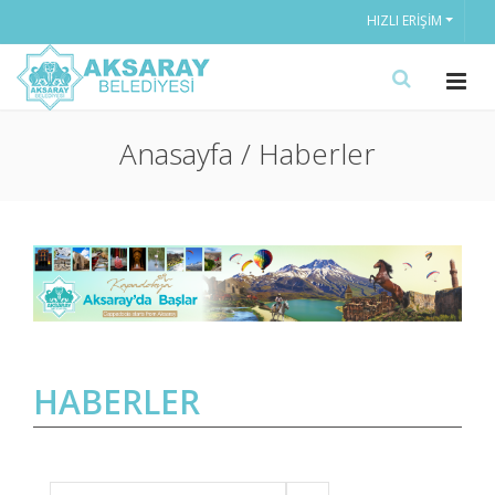
HIZLI ERIŞIM
Anasayfa / Haberler
HABERLER