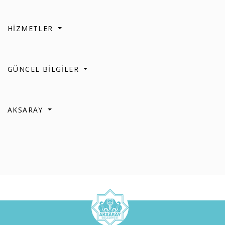
HİZMETLER
GÜNCEL BİLGİLER
AKSARAY