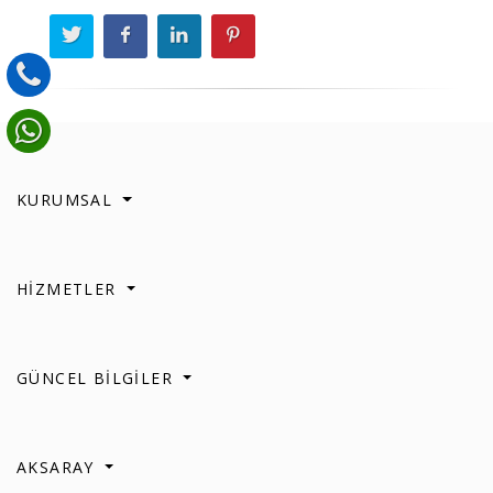
KURUMSAL
HİZMETLER
GÜNCEL BİLGİLER
AKSARAY