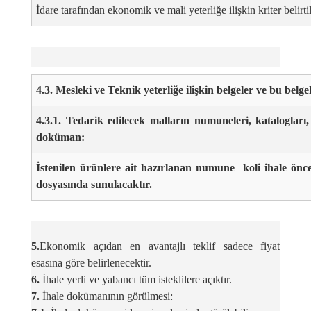
İdare tarafından ekonomik ve mali yeterliğe ilişkin kriter belirti
4.3. Mesleki ve Teknik yeterliğe ilişkin belgeler ve bu belge
4.3.1. Tedarik edilecek malların numuneleri, katalogları,
doküman:
İstenilen ürünlere ait hazırlanan numune koli ihale önce
dosyasında sunulacaktır.
5.
Ekonomik açıdan en avantajlı teklif sadece fiyat
esasına göre belirlenecektir.
6.
İhale yerli ve yabancı tüm isteklilere açıktır.
7.
İhale dokümanının görülmesi: