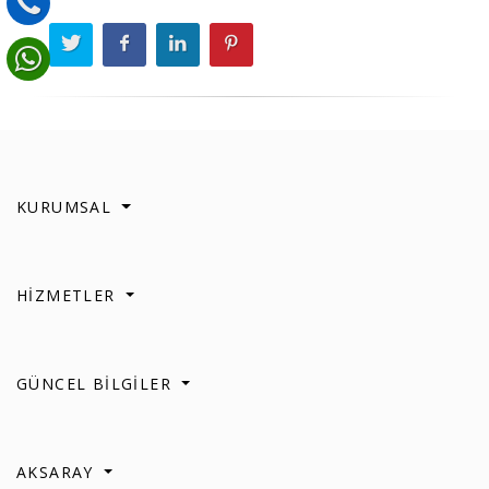
KURUMSAL
HİZMETLER
GÜNCEL BİLGİLER
AKSARAY