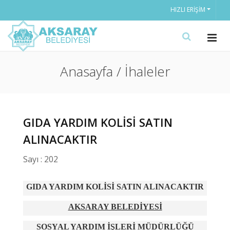
HIZLI ERIŞIM
Anasayfa / İhaleler
GIDA YARDIM KOLİSİ SATIN
ALINACAKTIR
Sayı : 202
GIDA YARDIM KOLİSİ SATIN ALINACAKTIR
AKSARAY BELEDİYESİ
SOSYAL YARDIM İŞLERİ MÜDÜRLÜĞÜ