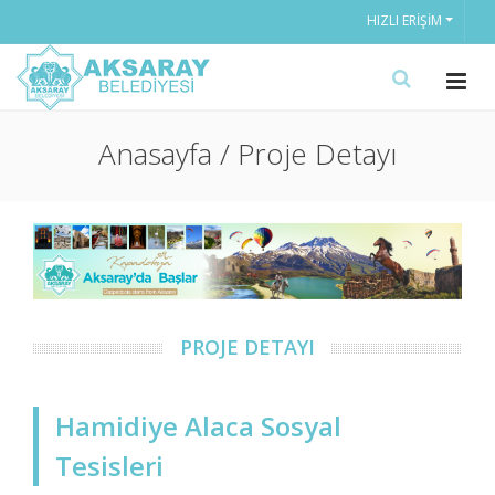
HIZLI ERIŞIM
Anasayfa / Proje Detayı
PROJE DETAYI
Hamidiye Alaca Sosyal
Tesisleri