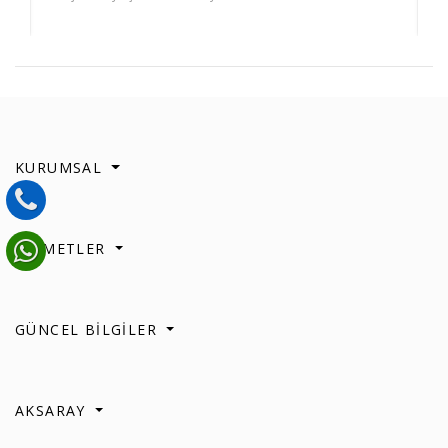
KURUMSAL
HİZMETLER
GÜNCEL BİLGİLER
AKSARAY