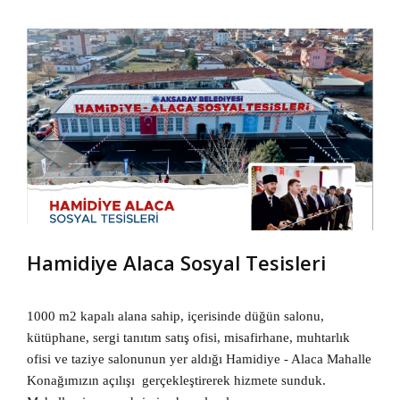
Hamidiye Alaca Sosyal Tesisleri
1000 m2 kapalı alana sahip, içerisinde düğün salonu,
kütüphane,
sergi tanıtım satış ofisi, misafirhane, muhtarlık
ofisi ve taziye
salonunun yer aldığı Hamidiye - Alaca Mahalle
Konağımızın açılışı
gerçekleştirerek hizmete sunduk.