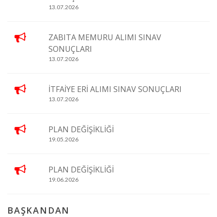
13.07.2026
ZABITA MEMURU ALIMI SINAV
SONUÇLARI
13.07.2026
İTFAİYE ERİ ALIMI SINAV SONUÇLARI
13.07.2026
PLAN DEĞİŞİKLİĞİ
19.05.2026
PLAN DEĞİŞİKLİĞİ
19.06.2026
BAŞKANDAN