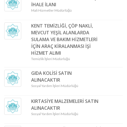
İHALE İLANI
Mali Hizmetler Müdürlüğü
KENT TEMİZLİĞİ, ÇÖP NAKLİ,
MEVCUT YEŞİL ALANLARDA
SULAMA VE BAKIM HİZMETLERİ
İÇİN ARAÇ KİRALANMASI İŞİ
HİZMET ALIMI
Temizlik İşleri Müdürlüğü
GIDA KOLİSİ SATIN
ALINACAKTIR
Sosyal Yardım İşleri Müdürlüğü
KIRTASİYE MALZEMELERİ SATIN
ALINACAKTIR
Sosyal Yardım İşleri Müdürlüğü