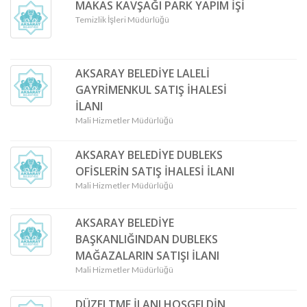
MAKAS KAVŞAĞI PARK YAPIM İŞİ
Temizlik İşleri Müdürlüğü
AKSARAY BELEDİYE LALELİ
GAYRİMENKUL SATIŞ İHALESİ
İLANI
Mali Hizmetler Müdürlüğü
AKSARAY BELEDİYE DUBLEKS
OFİSLERİN SATIŞ İHALESİ İLANI
Mali Hizmetler Müdürlüğü
AKSARAY BELEDİYE
BAŞKANLIĞINDAN DUBLEKS
MAĞAZALARIN SATIŞI İLANI
Mali Hizmetler Müdürlüğü
DÜZELTME İLANI HOŞGELDİN