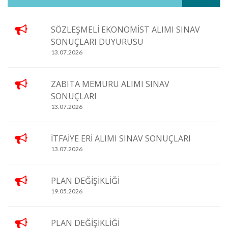
SÖZLEŞMELİ EKONOMİST ALIMI SINAV
SONUÇLARI DUYURUSU
13.07.2026
ZABITA MEMURU ALIMI SINAV
SONUÇLARI
13.07.2026
İTFAİYE ERİ ALIMI SINAV SONUÇLARI
13.07.2026
PLAN DEĞİŞİKLİĞİ
19.05.2026
PLAN DEĞİŞİKLİĞİ