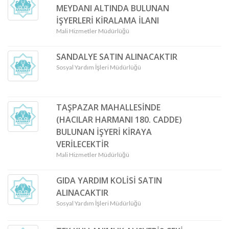
MEYDANI ALTINDA BULUNAN
İŞYERLERİ KİRALAMA İLANI
Mali Hizmetler Müdürlüğü
SANDALYE SATIN ALINACAKTIR
Sosyal Yardım İşleri Müdürlüğü
TAŞPAZAR MAHALLESİNDE
(HACILAR HARMANI 180. CADDE)
BULUNAN İŞYERİ KİRAYA
VERİLECEKTİR
Mali Hizmetler Müdürlüğü
GIDA YARDIM KOLİSİ SATIN
ALINACAKTIR
Sosyal Yardım İşleri Müdürlüğü