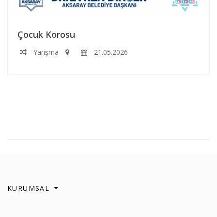
Çocuk Korosu
Yarışma
21.05.2026
KURUMSAL