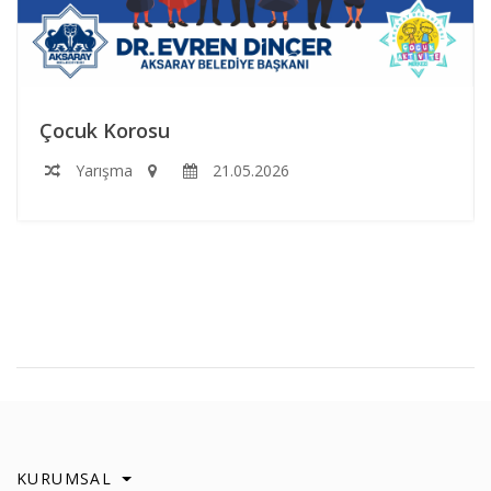
Çocuk Korosu
Yarışma
21.05.2026
KURUMSAL