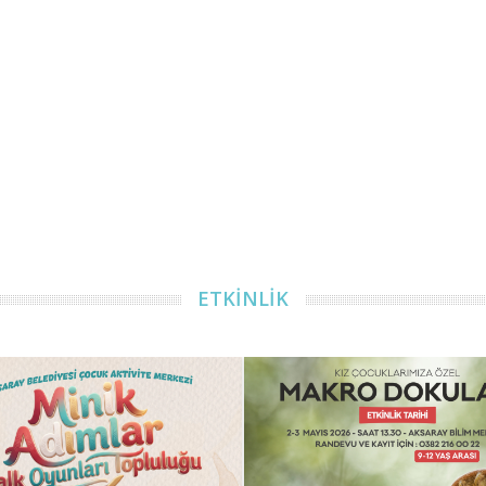
ETKİNLİK