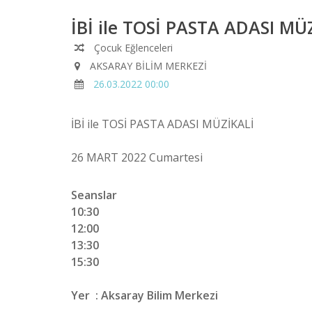
İBİ ile TOSİ PASTA ADASI MÜ
Çocuk Eğlenceleri
AKSARAY BİLİM MERKEZİ
26.03.2022 00:00
İBİ ile TOSİ PASTA ADASI MÜZİKALİ
26 MART 2022 Cumartesi
Seanslar
10:30
12:00
13:30
15:30
Yer : Aksaray Bilim Merkezi