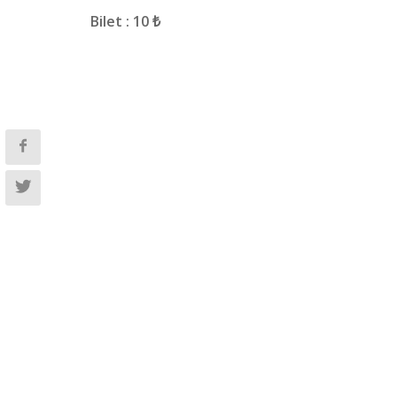
Bilet : 10 ₺