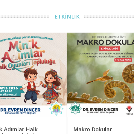
ETKİNLİK
k Adımlar Halk
Makro Dokular