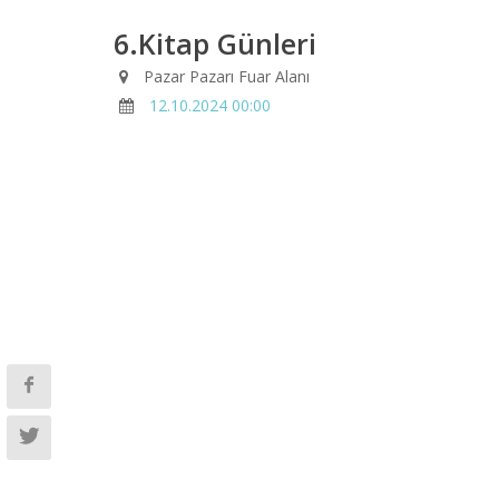
6.Kitap Günleri
Pazar Pazarı Fuar Alanı
12.10.2024 00:00