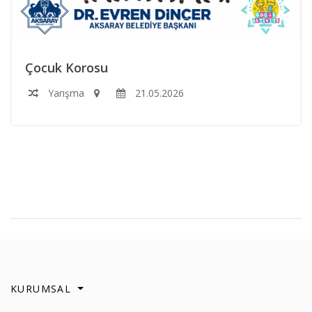
Çocuk Korosu
Yarışma
21.05.2026
KURUMSAL