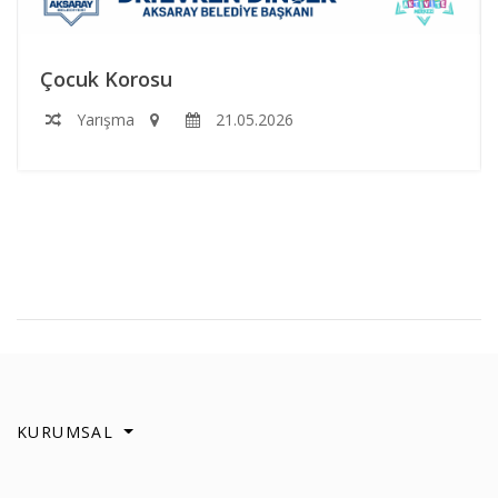
Çocuk Korosu
Yarışma
21.05.2026
KURUMSAL