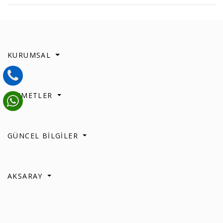
KURUMSAL
HİZMETLER
GÜNCEL BİLGİLER
AKSARAY