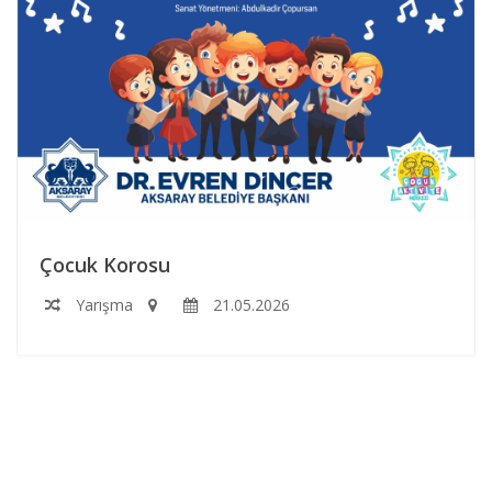
Çocuk Korosu
Yarışma
21.05.2026