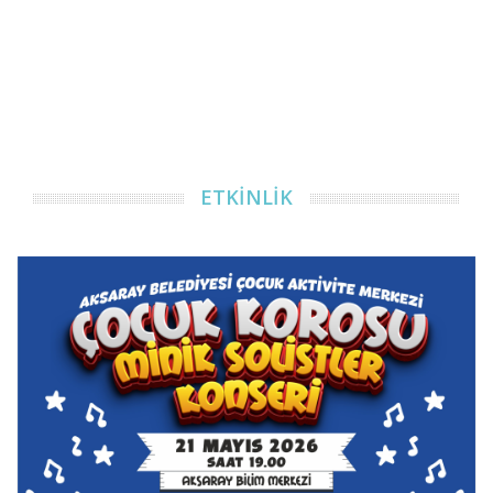
ETKİNLİK