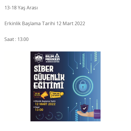
13-18 Yaş Arası
Erkinlik Başlama Tarihi 12 Mart 2022
Saat : 13.00