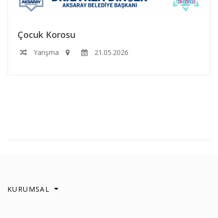
Çocuk Korosu
Yarışma
21.05.2026
KURUMSAL